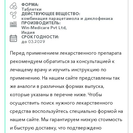
ФОРМА:
Таблетки
ДЕЙСТВУЮЩЕЕ ВЕЩЕСТВО:
комбинация парацетамола и диклофенака
ПРОИЗВОДИТЕЛЬ:
Win-Medicare Pvt Ltd,
Индия
СРОК ГОДНОСТИ:
до 03.2029
Перед применением лекарственного препарата
рекомендуем обратиться за консультацией к
лечащему врачу и изучить инструкцию по
применению. На нашем сайте представлены так
же аналоги в различных формах выпуска,
которые указаны в перечне ниже. Чтобы
осуществить поиск нужного лекарственного
средства воспользуйтесь специально формой на
нашем сайте. Мы гарантируем низкую стоимость
и быструю доставку, что подтверждено