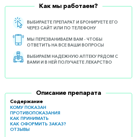
Как мы работаем?
ВЫБИРАЕТЕ ПРЕПАРАТ И БРОНИРУЕТЕ ЕГО
ЧЕРЕЗ САЙТ ИЛИ ПО ТЕЛЕФОНУ
МЫ ПЕРЕЗВАНИВАЕМ ВАМ - ЧТОБЫ
ОТВЕТИТЬ НА ВСЕ ВАШИ ВОПРОСЫ
ВЫБИРАЕМ НАДЕЖНУЮ АПТЕКУ РЯДОМ С
ВАМИ И В НЕЙ ПОЛУЧАЕТЕ ЛЕКАРСТВО
Описание препарата
Содержание
КОМУ ПОКАЗАН
ПРОТИВОПОКАЗАНИЯ
КАК ПРИНИМАТЬ
КАК ОФОРМИТЬ ЗАКАЗ?
ОТЗЫВЫ