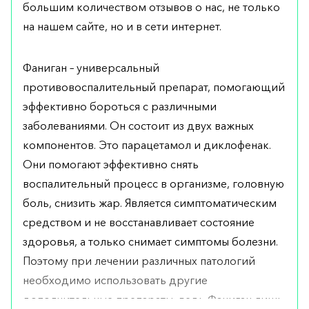
большим количеством отзывов о нас, не только
на нашем сайте, но и в сети интернет.
Фаниган – универсальный
противовоспалительный препарат, помогающий
эффективно бороться с различными
заболеваниями. Он состоит из двух важных
компонентов. Это парацетамол и диклофенак.
Они помогают эффективно снять
воспалительный процесс в организме, головную
боль, снизить жар. Является симптоматическим
средством и не восстанавливает состояние
здоровья, а только снимает симптомы болезни.
Поэтому при лечении различных патологий
необходимо использовать другие
дополнительные препараты, ведь Фаниган лишь