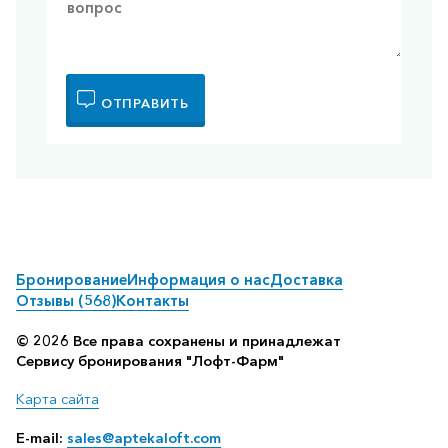
ОТПРАВИТЬ
Бронирование
Информация о нас
Доставка
Отзывы (568)
Контакты
© 2026 Все права сохранены и принадлежат
Сервису бронирования "Лофт-Фарм"
Карта сайта
E-mail:
sales@aptekaloft.com