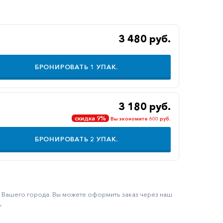
3 480 руб.
БРОНИРОВАТЬ
1
УПАК.
3 180 руб.
скидка 9%
Вы экономите 600 руб.
БРОНИРОВАТЬ
2
УПАК.
ку Вашего города. Вы можете оформить заказ через наш
.