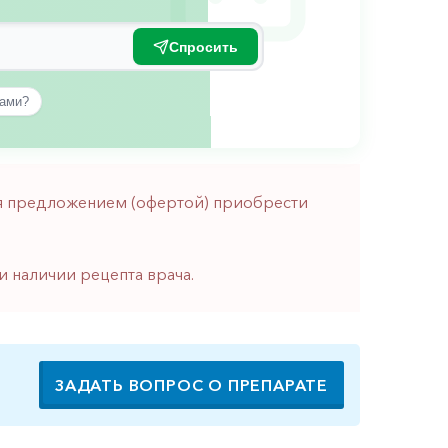
Спросить
вами?
тся предложением (офертой) приобрести
и наличии рецепта врача.
ЗАДАТЬ ВОПРОС О ПРЕПАРАТЕ