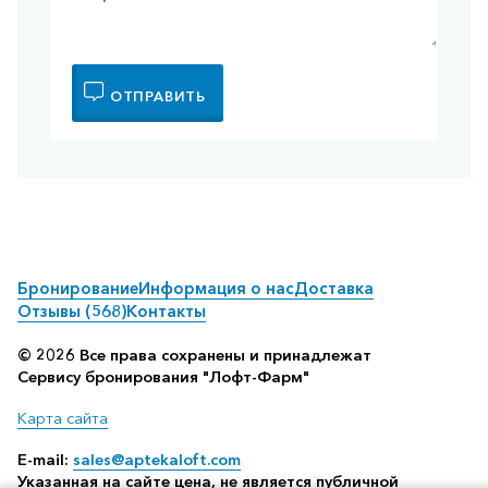
ОТПРАВИТЬ
Бронирование
Информация о нас
Доставка
Отзывы (568)
Контакты
© 2026 Все права сохранены и принадлежат
Сервису бронирования "Лофт-Фарм"
Карта сайта
E-mail:
sales@aptekaloft.com
Указанная на сайте цена, не является публичной