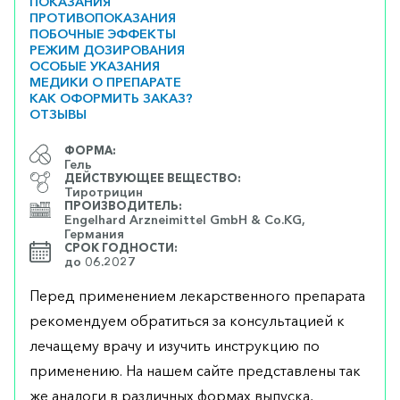
ПОКАЗАНИЯ
ПРОТИВОПОКАЗАНИЯ
ПОБОЧНЫЕ ЭФФЕКТЫ
РЕЖИМ ДОЗИРОВАНИЯ
ОСОБЫЕ УКАЗАНИЯ
МЕДИКИ О ПРЕПАРАТЕ
КАК ОФОРМИТЬ ЗАКАЗ?
ОТЗЫВЫ
ФОРМА:
Гель
ДЕЙСТВУЮЩЕЕ ВЕЩЕСТВО:
Тиротрицин
ПРОИЗВОДИТЕЛЬ:
Engelhard Arzneimittel GmbH & Co.KG,
Германия
СРОК ГОДНОСТИ:
до 06.2027
Перед применением лекарственного препарата
рекомендуем обратиться за консультацией к
лечащему врачу и изучить инструкцию по
применению. На нашем сайте представлены так
же аналоги в различных формах выпуска,