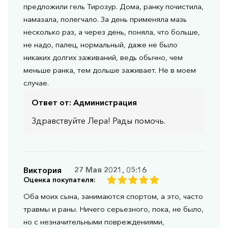
предложили гель Тирозур. Дома, ранку почистила,
намазала, полегчало. За день применяла мазь
несколько раз, а через день, поняла, что больше,
не надо, палец, нормальный, даже не было
никаких долгих заживаний, ведь обычно, чем
меньше ранка, тем дольше заживает. Не в моем
случае.
Ответ от:
Администрация
Здравствуйте Лера! Рады помочь.
Виктория
27 Мая 2021, 05:16
Оценка покупателя:
Оба моих сына, занимаются спортом, а это, часто
травмы и раны. Ничего серьезного, пока, не было,
но с незначительными повреждениями,