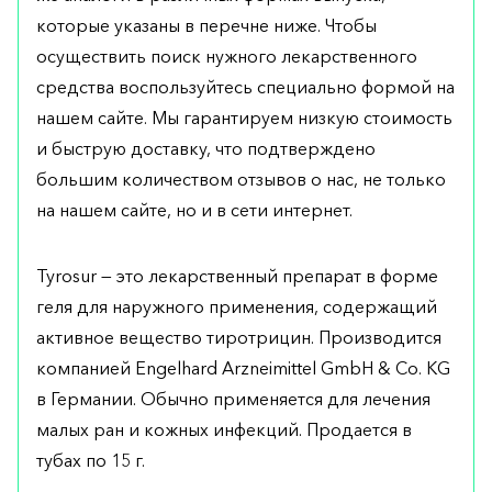
которые указаны в перечне ниже. Чтобы
осуществить поиск нужного лекарственного
средства воспользуйтесь специально формой на
нашем сайте. Мы гарантируем низкую стоимость
и быструю доставку, что подтверждено
большим количеством отзывов о нас, не только
на нашем сайте, но и в сети интернет.
Tyrosur — это лекарственный препарат в форме
геля для наружного применения, содержащий
активное вещество тиротрицин. Производится
компанией Engelhard Arzneimittel GmbH & Co. KG
в Германии. Обычно применяется для лечения
малых ран и кожных инфекций. Продается в
тубах по 15 г.