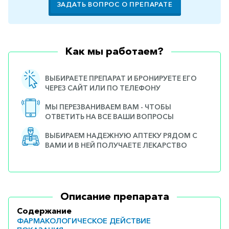
ЗАДАТЬ ВОПРОС О ПРЕПАРАТЕ
Как мы работаем?
ВЫБИРАЕТЕ ПРЕПАРАТ И БРОНИРУЕТЕ ЕГО
ЧЕРЕЗ САЙТ ИЛИ ПО ТЕЛЕФОНУ
МЫ ПЕРЕЗВАНИВАЕМ ВАМ - ЧТОБЫ
ОТВЕТИТЬ НА ВСЕ ВАШИ ВОПРОСЫ
ВЫБИРАЕМ НАДЕЖНУЮ АПТЕКУ РЯДОМ С
ВАМИ И В НЕЙ ПОЛУЧАЕТЕ ЛЕКАРСТВО
Описание препарата
Содержание
ФАРМАКОЛОГИЧЕСКОЕ ДЕЙСТВИЕ