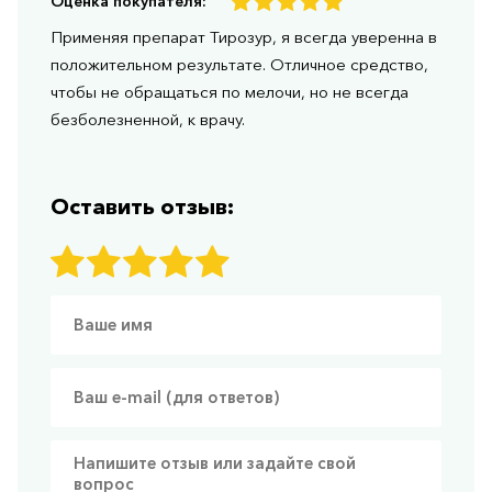
Оценка покупателя:
Применяя препарат Тирозур, я всегда уверенна в
положительном результате. Отличное средство,
чтобы не обращаться по мелочи, но не всегда
безболезненной, к врачу.
Оставить отзыв: