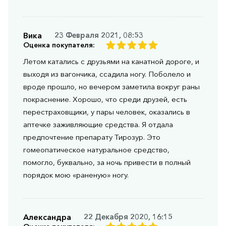
Вика
23 Февраля 2021, 08:53
Оценка покупателя:
Летом катались с друзьями на канатной дороге, и
выходя из вагончика, ссадила ногу. Поболело и
вроде прошло, но вечером заметила вокруг раны
покраснение. Хорошо, что среди друзей, есть
перестраховщики, у пары человек, оказались в
аптечке заживляющие средства. Я отдала
предпочтение препарату Тирозур. Это
гомеопатическое натуральное средство,
помогло, буквально, за ночь привести в полный
порядок мою «раненую» ногу.
Александра
22 Декабря 2020, 16:15