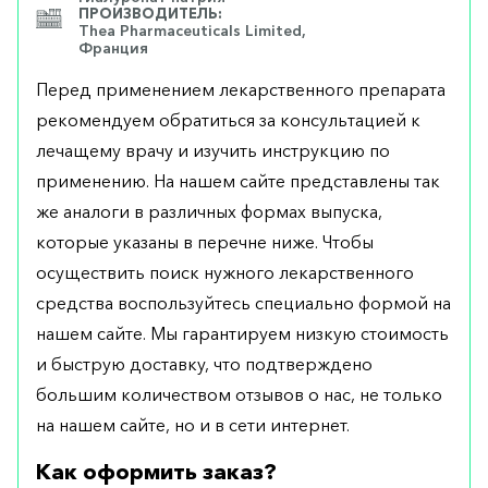
ПРОИЗВОДИТЕЛЬ:
Thea Pharmaceuticals Limited,
Франция
Перед применением лекарственного препарата
рекомендуем обратиться за консультацией к
лечащему врачу и изучить инструкцию по
применению. На нашем сайте представлены так
же аналоги в различных формах выпуска,
которые указаны в перечне ниже. Чтобы
осуществить поиск нужного лекарственного
средства воспользуйтесь специально формой на
нашем сайте. Мы гарантируем низкую стоимость
и быструю доставку, что подтверждено
большим количеством отзывов о нас, не только
на нашем сайте, но и в сети интернет.
Как оформить заказ?