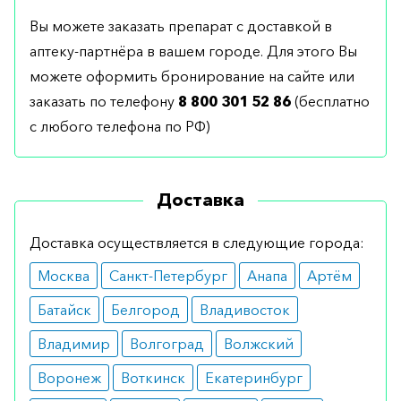
Вы можете заказать препарат с доставкой в
аптеку-партнёра в вашем городе. Для этого Вы
можете оформить бронирование на сайте или
заказать по телефону
8 800 301 52 86
(бесплатно
с любого телефона по РФ)
Доставка
Доставка осуществляется в следующие города:
Москва
Санкт-Петербург
Анапа
Артём
Батайск
Белгород
Владивосток
Владимир
Волгоград
Волжский
Воронеж
Воткинск
Екатеринбург