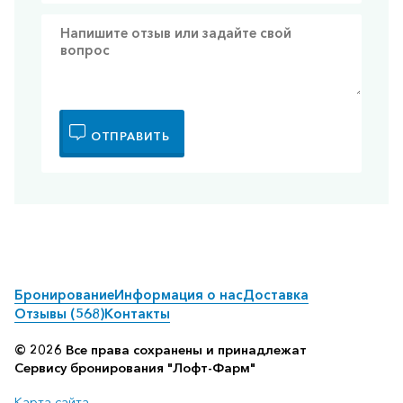
ОТПРАВИТЬ
Бронирование
Информация о нас
Доставка
Отзывы (568)
Контакты
© 2026 Все права сохранены и принадлежат
Сервису бронирования "Лофт-Фарм"
Карта сайта