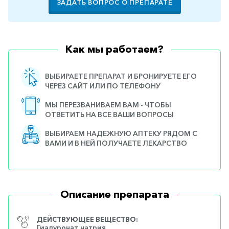
ЗАДАТЬ ВОПРОС О ПРЕПАРАТЕ
Как мы работаем?
ВЫБИРАЕТЕ ПРЕПАРАТ И БРОНИРУЕТЕ ЕГО
ЧЕРЕЗ САЙТ ИЛИ ПО ТЕЛЕФОНУ
МЫ ПЕРЕЗВАНИВАЕМ ВАМ - ЧТОБЫ
ОТВЕТИТЬ НА ВСЕ ВАШИ ВОПРОСЫ
ВЫБИРАЕМ НАДЕЖНУЮ АПТЕКУ РЯДОМ С
ВАМИ И В НЕЙ ПОЛУЧАЕТЕ ЛЕКАРСТВО
Описание препарата
ДЕЙСТВУЮЩЕЕ ВЕЩЕСТВО:
Гиалуронат натрия