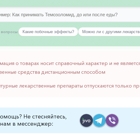
 вопросы:
Какие побочные эффекты?
Можно ли с другими лекарст
мация о товарах носит справочный характер и не являе
венные средства дистанционным способом
птурные лекарственные препараты отпускаются только пр
омощь? Не стесняйтесь,
нам в мессенджер: