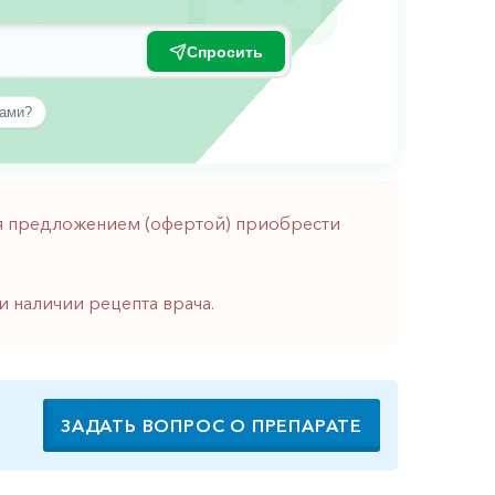
Спросить
вами?
тся предложением (офертой) приобрести
и наличии рецепта врача.
ЗАДАТЬ ВОПРОС О ПРЕПАРАТЕ