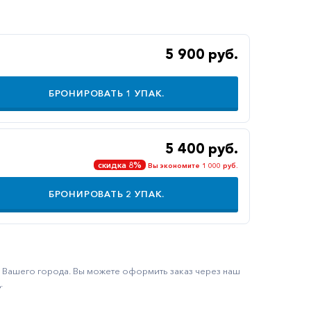
5 900 руб.
БРОНИРОВАТЬ
1
УПАК.
5 400 руб.
скидка 8%
Вы экономите 1 000 руб.
БРОНИРОВАТЬ
2
УПАК.
ку Вашего города. Вы можете оформить заказ через наш
.