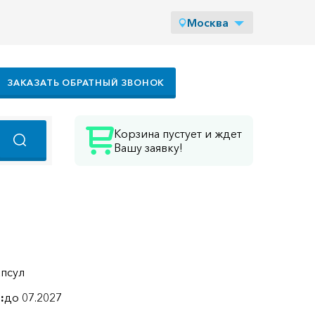
Москва
ЗАКАЗАТЬ ОБРАТНЫЙ ЗВОНОК
Корзина пустует и ждет
Вашу заявку!
апсул
:
до 07.2027