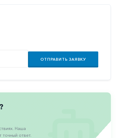
ОТПРАВИТЬ ЗАЯВКУ
?
твиях. Наша
 точный ответ.