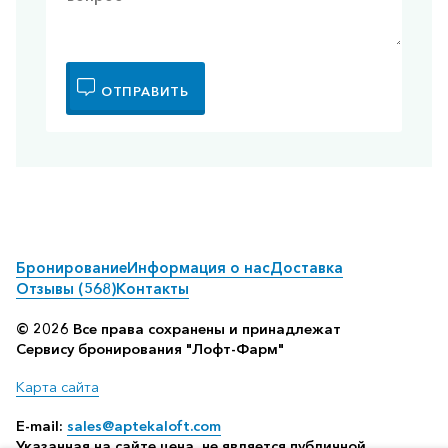
ОТПРАВИТЬ
Бронирование
Информация о нас
Доставка
Отзывы (568)
Контакты
© 2026 Все права сохранены и принадлежат
Сервису бронирования "Лофт-Фарм"
Карта сайта
E-mail:
sales@aptekaloft.com
Указанная на сайте цена, не является публичной