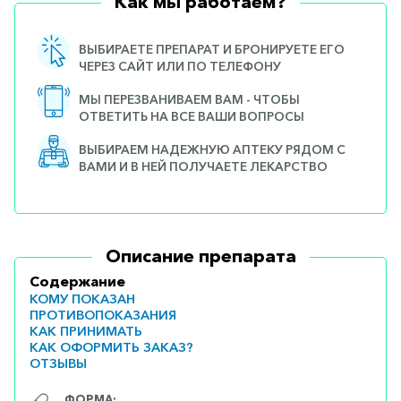
Как мы работаем?
ВЫБИРАЕТЕ ПРЕПАРАТ И БРОНИРУЕТЕ ЕГО
ЧЕРЕЗ САЙТ ИЛИ ПО ТЕЛЕФОНУ
МЫ ПЕРЕЗВАНИВАЕМ ВАМ - ЧТОБЫ
ОТВЕТИТЬ НА ВСЕ ВАШИ ВОПРОСЫ
ВЫБИРАЕМ НАДЕЖНУЮ АПТЕКУ РЯДОМ С
ВАМИ И В НЕЙ ПОЛУЧАЕТЕ ЛЕКАРСТВО
Описание препарата
Содержание
КОМУ ПОКАЗАН
ПРОТИВОПОКАЗАНИЯ
КАК ПРИНИМАТЬ
КАК ОФОРМИТЬ ЗАКАЗ?
ОТЗЫВЫ
ФОРМА: