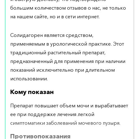
большим количеством отзывов о нас, не только
на нашем сайте, но и в сети интернет.
Солидагорен является средством,
применяемым в урологической практике. Этот
традиционный растительный препарат,
предназначенный для применения при наличии
показаний исключительно при длительном
использовании.
Кому показан
Препарат повышает объем мочи и вырабатывает
ее при поддержке лечения легкой
симптоматики заболеваний мочевого пузыря.
Противопоказания