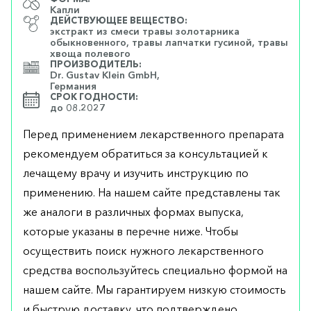
Капли
ДЕЙСТВУЮЩЕЕ ВЕЩЕСТВО:
экстракт из смеси травы золотарника
обыкновенного, травы лапчатки гусиной, травы
хвоща полевого
ПРОИЗВОДИТЕЛЬ:
Dr. Gustav Klein GmbH,
Германия
СРОК ГОДНОСТИ:
до 08.2027
Перед применением лекарственного препарата
рекомендуем обратиться за консультацией к
лечащему врачу и изучить инструкцию по
применению. На нашем сайте представлены так
же аналоги в различных формах выпуска,
которые указаны в перечне ниже. Чтобы
осуществить поиск нужного лекарственного
средства воспользуйтесь специально формой на
нашем сайте. Мы гарантируем низкую стоимость
и быструю доставку, что подтверждено