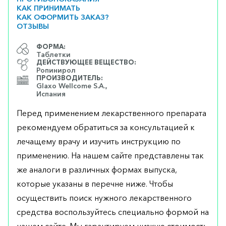
КАК ПРИНИМАТЬ
КАК ОФОРМИТЬ ЗАКАЗ?
ОТЗЫВЫ
ФОРМА:
Таблетки
ДЕЙСТВУЮЩЕЕ ВЕЩЕСТВО:
Ропинирол
ПРОИЗВОДИТЕЛЬ:
Glaxo Wellcome S.A.,
Испания
Перед применением лекарственного препарата
рекомендуем обратиться за консультацией к
лечащему врачу и изучить инструкцию по
применению. На нашем сайте представлены так
же аналоги в различных формах выпуска,
которые указаны в перечне ниже. Чтобы
осуществить поиск нужного лекарственного
средства воспользуйтесь специально формой на