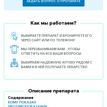
ЗАДАТЬ ВОПРОС О ПРЕПАРАТЕ
Как мы работаем?
ВЫБИРАЕТЕ ПРЕПАРАТ И БРОНИРУЕТЕ ЕГО
ЧЕРЕЗ САЙТ ИЛИ ПО ТЕЛЕФОНУ
МЫ ПЕРЕЗВАНИВАЕМ ВАМ - ЧТОБЫ
ОТВЕТИТЬ НА ВСЕ ВАШИ ВОПРОСЫ
ВЫБИРАЕМ НАДЕЖНУЮ АПТЕКУ РЯДОМ С
ВАМИ И В НЕЙ ПОЛУЧАЕТЕ ЛЕКАРСТВО
Описание препарата
Содержание
КОМУ ПОКАЗАН
ПРОТИВОПОКАЗАНИЯ