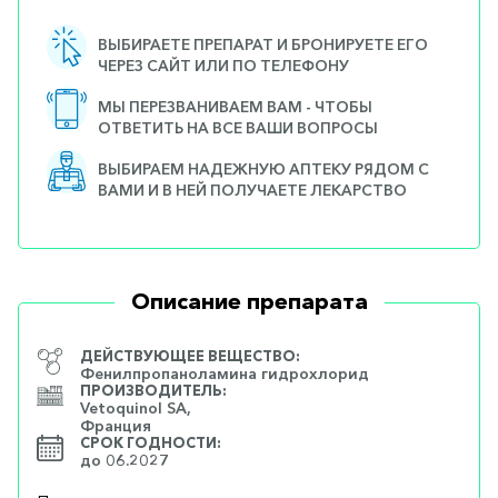
ВЫБИРАЕТЕ ПРЕПАРАТ И БРОНИРУЕТЕ ЕГО
ЧЕРЕЗ САЙТ ИЛИ ПО ТЕЛЕФОНУ
МЫ ПЕРЕЗВАНИВАЕМ ВАМ - ЧТОБЫ
ОТВЕТИТЬ НА ВСЕ ВАШИ ВОПРОСЫ
ВЫБИРАЕМ НАДЕЖНУЮ АПТЕКУ РЯДОМ С
ВАМИ И В НЕЙ ПОЛУЧАЕТЕ ЛЕКАРСТВО
Описание препарата
ДЕЙСТВУЮЩЕЕ ВЕЩЕСТВО:
Фенилпропаноламина гидрохлорид
ПРОИЗВОДИТЕЛЬ:
Vetoquinol SA,
Франция
СРОК ГОДНОСТИ:
до 06.2027