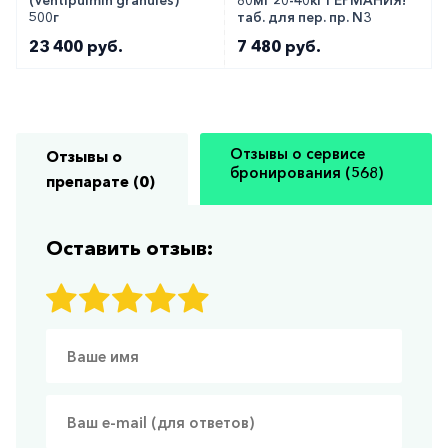
500г
таб. для пер. пр. N3
23 400 руб.
7 480 руб.
Отзывы о сервисе
Отзывы о
бронирования (568)
препарате (0)
Оставить отзыв: