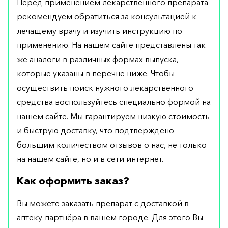
Перед применением лекарственного препарата
рекомендуем обратиться за консультацией к
лечащему врачу и изучить инструкцию по
применению. На нашем сайте представлены так
же аналоги в различных формах выпуска,
которые указаны в перечне ниже. Чтобы
осуществить поиск нужного лекарственного
средства воспользуйтесь специально формой на
нашем сайте. Мы гарантируем низкую стоимость
и быструю доставку, что подтверждено
большим количеством отзывов о нас, не только
на нашем сайте, но и в сети интернет.
Как оформить заказ?
Вы можете заказать препарат с доставкой в
аптеку-партнёра в вашем городе. Для этого Вы