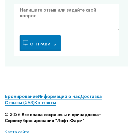
ОТПРАВИТЬ
Бронирование
Информация о нас
Доставка
Отзывы (568)
Контакты
© 2026 Все права сохранены и принадлежат
Сервису бронирования "Лофт-Фарм"
Карта сайта