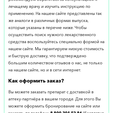
лечащему врачу и изучить инструкцию по
применению. На нашем сайте представлены так
же аналоги в различных формах выпуска,
которые указаны в перечне ниже. Чтобы
осуществить поиск нужного лекарственного
средства воспользуйтесь специально формой на
нашем сайте. Мы гарантируем низкую стоимость
и быструю доставку, что подтверждено
большим количеством отзывов о нас, не только
на нашем сайте, но и в сети интернет.
Как оформить заказ?
Вы можете заказать препарат с доставкой в
аптеку-партнёра в вашем городе. Для этого Вы
можете оформить бронирование на сайте или
заказать по телефону
8 800 301 52 86
(бесплатно