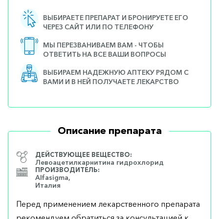
ВЫБИРАЕТЕ ПРЕПАРАТ И БРОНИРУЕТЕ ЕГО
ЧЕРЕЗ САЙТ ИЛИ ПО ТЕЛЕФОНУ
МЫ ПЕРЕЗВАНИВАЕМ ВАМ - ЧТОБЫ
ОТВЕТИТЬ НА ВСЕ ВАШИ ВОПРОСЫ
ВЫБИРАЕМ НАДЕЖНУЮ АПТЕКУ РЯДОМ С
ВАМИ И В НЕЙ ПОЛУЧАЕТЕ ЛЕКАРСТВО
Описание препарата
ДЕЙСТВУЮЩЕЕ ВЕЩЕСТВО:
Левоацетилкарнитина гидрохлорид
ПРОИЗВОДИТЕЛЬ:
Alfasigma,
Италия
Перед применением лекарственного препарата
рекомендуем обратиться за консультацией к