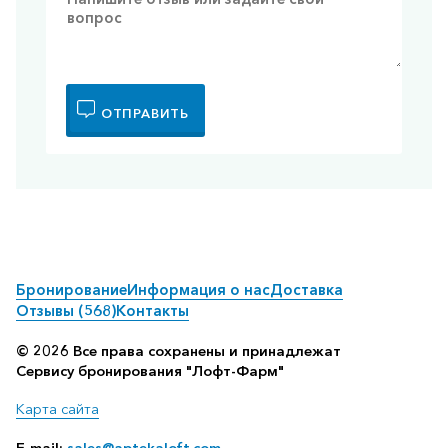
ОТПРАВИТЬ
Бронирование
Информация о нас
Доставка
Отзывы (568)
Контакты
© 2026 Все права сохранены и принадлежат
Сервису бронирования "Лофт-Фарм"
Карта сайта
E-mail:
sales@aptekaloft.com