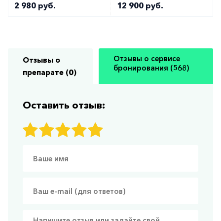
2 980 руб.
12 900 руб.
Отзывы о сервисе
Отзывы о
бронирования (568)
препарате (0)
Оставить отзыв: