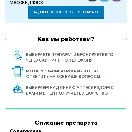
мессенджер:
ЗАДАТЬ ВОПРОС О ПРЕПАРАТЕ
Как мы работаем?
ВЫБИРАЕТЕ ПРЕПАРАТ И БРОНИРУЕТЕ ЕГО
ЧЕРЕЗ САЙТ ИЛИ ПО ТЕЛЕФОНУ
МЫ ПЕРЕЗВАНИВАЕМ ВАМ - ЧТОБЫ
ОТВЕТИТЬ НА ВСЕ ВАШИ ВОПРОСЫ
ВЫБИРАЕМ НАДЕЖНУЮ АПТЕКУ РЯДОМ С
ВАМИ И В НЕЙ ПОЛУЧАЕТЕ ЛЕКАРСТВО
Описание препарата
Содержание