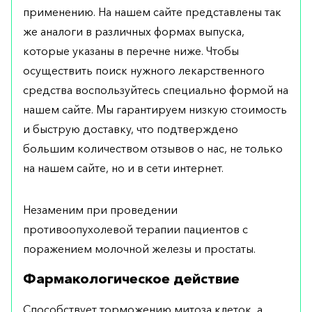
применению. На нашем сайте представлены так
же аналоги в различных формах выпуска,
которые указаны в перечне ниже. Чтобы
осуществить поиск нужного лекарственного
средства воспользуйтесь специально формой на
нашем сайте. Мы гарантируем низкую стоимость
и быструю доставку, что подтверждено
большим количеством отзывов о нас, не только
на нашем сайте, но и в сети интернет.
Незаменим при проведении
противоопухолевой терапии пациентов с
поражением молочной железы и простаты.
Фармакологическое действие
Способствует торможению митоза клеток, а