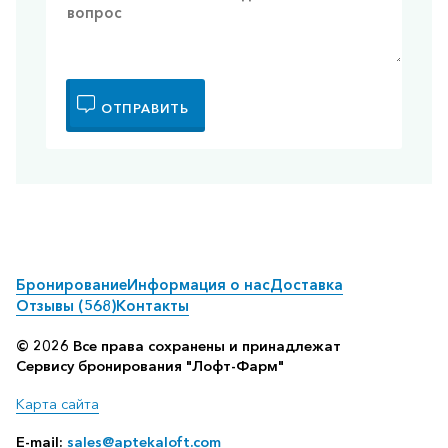
ОТПРАВИТЬ
Бронирование
Информация о нас
Доставка
Отзывы (568)
Контакты
© 2026 Все права сохранены и принадлежат
Сервису бронирования "Лофт-Фарм"
Карта сайта
E-mail:
sales@aptekaloft.com