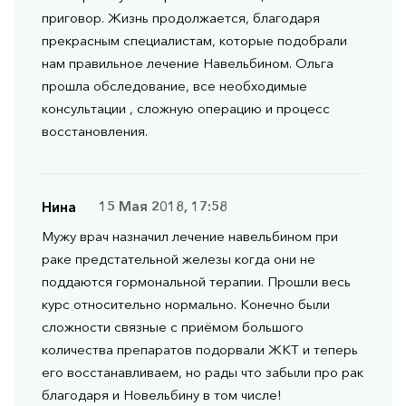
приговор. Жизнь продолжается, благодаря
прекрасным специалистам, которые подобрали
нам правильное лечение Навельбином. Ольга
прошла обследование, все необходимые
консультации , сложную операцию и процесс
восстановления.
Нина
15 Мая 2018, 17:58
Мужу врач назначил лечение навельбином при
раке предстательной железы когда они не
поддаются гормональной терапии. Прошли весь
курс относительно нормально. Конечно были
сложности связные с приёмом большого
количества препаратов подорвали ЖКТ и теперь
его восстанавливаем, но рады что забыли про рак
благодаря и Новельбину в том числе!