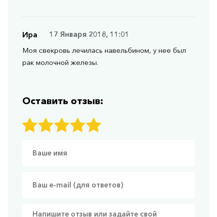
Ира
17 Января 2018, 11:01
Моя свекровь лечилась навельбином, у нее был
рак молочной железы.
Оставить отзыв: