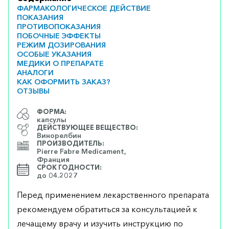
ФАРМАКОЛОГИЧЕСКОЕ ДЕЙСТВИЕ
ПОКАЗАНИЯ
ПРОТИВОПОКАЗАНИЯ
ПОБОЧНЫЕ ЭФФЕКТЫ
РЕЖИМ ДОЗИРОВАНИЯ
ОСОБЫЕ УКАЗАНИЯ
МЕДИКИ О ПРЕПАРАТЕ
АНАЛОГИ
КАК ОФОРМИТЬ ЗАКАЗ?
ОТЗЫВЫ
ФОРМА:
капсулы
ДЕЙСТВУЮЩЕЕ ВЕЩЕСТВО:
Винорелбин
ПРОИЗВОДИТЕЛЬ:
Pierre Fabre Medicament,
Франция
СРОК ГОДНОСТИ:
до 04.2027
Перед применением лекарственного препарата
рекомендуем обратиться за консультацией к
лечащему врачу и изучить инструкцию по