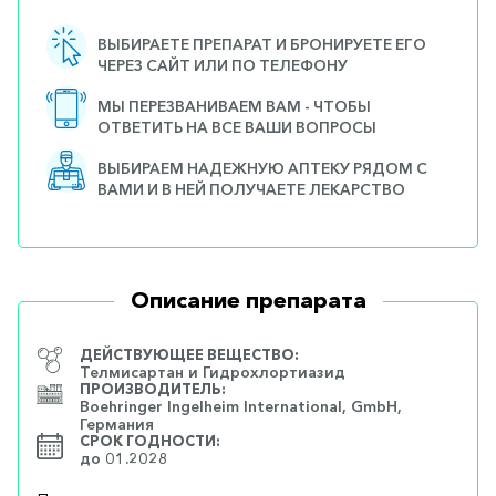
ВЫБИРАЕТЕ ПРЕПАРАТ И БРОНИРУЕТЕ ЕГО
ЧЕРЕЗ САЙТ ИЛИ ПО ТЕЛЕФОНУ
МЫ ПЕРЕЗВАНИВАЕМ ВАМ - ЧТОБЫ
ОТВЕТИТЬ НА ВСЕ ВАШИ ВОПРОСЫ
ВЫБИРАЕМ НАДЕЖНУЮ АПТЕКУ РЯДОМ С
ВАМИ И В НЕЙ ПОЛУЧАЕТЕ ЛЕКАРСТВО
Описание препарата
ДЕЙСТВУЮЩЕЕ ВЕЩЕСТВО:
Телмисартан и Гидрохлортиазид
ПРОИЗВОДИТЕЛЬ:
Boehringer Ingelheim International, GmbH,
Германия
СРОК ГОДНОСТИ:
до 01.2028