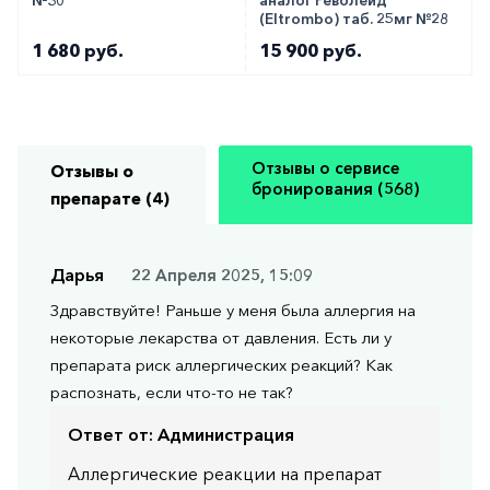
(Eltrombo) таб. 25мг №28
1 680 руб.
15 900 руб.
Отзывы о сервисе
Отзывы о
бронирования (568)
препарате (4)
Дарья
22 Апреля 2025, 15:09
Здравствуйте! Раньше у меня была аллергия на
некоторые лекарства от давления. Есть ли у
препарата риск аллергических реакций? Как
распознать, если что-то не так?
Ответ от:
Администрация
Аллергические реакции на препарат