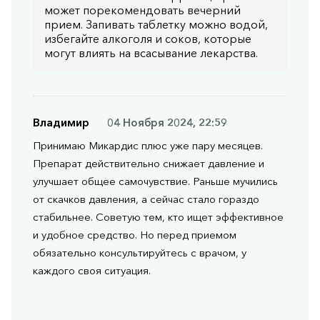
может порекомендовать вечерний
прием. Запивать таблетку можно водой,
избегайте алкоголя и соков, которые
могут влиять на всасывание лекарства.
Владимир
04 Ноября 2024, 22:59
Принимаю Микардис плюс уже пару месяцев.
Препарат действительно снижает давление и
улучшает общее самочувствие. Раньше мучились
от скачков давления, а сейчас стало гораздо
стабильнее. Советую тем, кто ищет эффективное
и удобное средство. Но перед приемом
обязательно консультируйтесь с врачом, у
каждого своя ситуация.