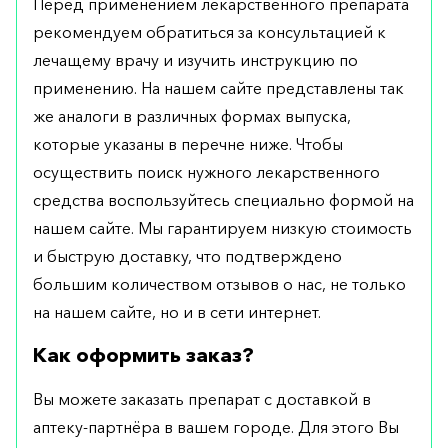
Перед применением лекарственного препарата
рекомендуем обратиться за консультацией к
лечащему врачу и изучить инструкцию по
применению. На нашем сайте представлены так
же аналоги в различных формах выпуска,
которые указаны в перечне ниже. Чтобы
осуществить поиск нужного лекарственного
средства воспользуйтесь специально формой на
нашем сайте. Мы гарантируем низкую стоимость
и быструю доставку, что подтверждено
большим количеством отзывов о нас, не только
на нашем сайте, но и в сети интернет.
Как оформить заказ?
Вы можете заказать препарат с доставкой в
аптеку-партнёра в вашем городе. Для этого Вы