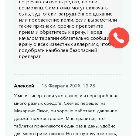
встречаются очень редко, но они
возможны. Симптомы могут включать
сыпь, зуд, отёки, затруднённое дыхание
или покраснение кожи. Если вы заметили
такие признаки, срочно прекратите
прием и обратитесь к врачу. Перед
началом терапии обязательно сообщите
врачу о всех известных аллергиях, чтобы
подобрать наиболее безопасный
препарат.
Алексей
13 Февраля 2025, 13:28
У меня гипертония уже давно, и я перепробовал
много разных средств. Сейчас перешел на
Микардис Плюс, он хорошо работает, давление
держит под контролем. Мне нравится, что
таблетки принимаются один раз в день, удобно
для моего ритма жизни. Но сразу хочу отметить,