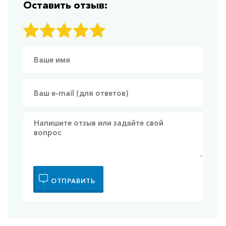
Оставить отзыв:
ОТПРАВИТЬ