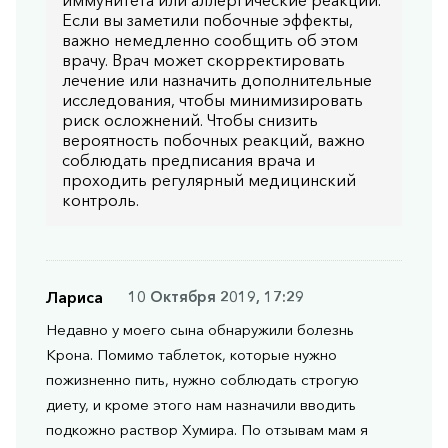
Если вы заметили побочные эффекты,
важно немедленно сообщить об этом
врачу. Врач может скорректировать
лечение или назначить дополнительные
исследования, чтобы минимизировать
риск осложнений. Чтобы снизить
вероятность побочных реакций, важно
соблюдать предписания врача и
проходить регулярный медицинский
контроль.
Лариса
10 Октября 2019, 17:29
Недавно у моего сына обнаружили болезнь
Крона. Помимо таблеток, которые нужно
пожизненно пить, нужно соблюдать строгую
диету, и кроме этого нам назначили вводить
подкожно раствор Хумира. По отзывам мам я