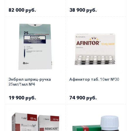
82 000 руб.
38 900 руб.
Энбрел шприц-ручка
Афинитор таб. 10мг №30
25мг/1мл №4
19 900 руб.
74 900 руб.