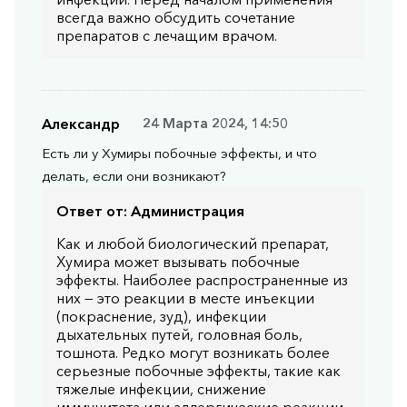
всегда важно обсудить сочетание
препаратов с лечащим врачом.
Александр
24 Марта 2024, 14:50
Есть ли у Хумиры побочные эффекты, и что
делать, если они возникают?
Ответ от:
Администрация
Как и любой биологический препарат,
Хумира может вызывать побочные
эффекты. Наиболее распространенные из
них — это реакции в месте инъекции
(покраснение, зуд), инфекции
дыхательных путей, головная боль,
тошнота. Редко могут возникать более
серьезные побочные эффекты, такие как
тяжелые инфекции, снижение
иммунитета или аллергические реакции.