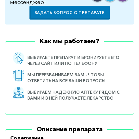
мессенджер:
ЗАДАТЬ ВОПРОС О ПРЕПАРАТЕ
Как мы работаем?
ВЫБИРАЕТЕ ПРЕПАРАТ И БРОНИРУЕТЕ ЕГО
ЧЕРЕЗ САЙТ ИЛИ ПО ТЕЛЕФОНУ
МЫ ПЕРЕЗВАНИВАЕМ ВАМ - ЧТОБЫ
ОТВЕТИТЬ НА ВСЕ ВАШИ ВОПРОСЫ
ВЫБИРАЕМ НАДЕЖНУЮ АПТЕКУ РЯДОМ С
ВАМИ И В НЕЙ ПОЛУЧАЕТЕ ЛЕКАРСТВО
Описание препарата
Содержание