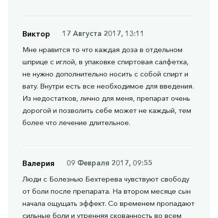
Виктор
17 Августа 2017, 13:11
Мне нравится то что каждая доза в отдельном
шприце с иглой, в упаковке спиртовая салфетка,
не нужно дополнительно носить с собой спирт и
вату. Внутри есть все необходимое для введения.
Из недостатков, лично для меня, препарат очень
дорогой и позволить себе может не каждый, тем
более что лечение длительное.
Валерия
09 Февраля 2017, 09:55
Люди с Болезнью Бехтерева чувствуют свободу
от боли после препарата. На втором месяце сын
начала ощущать эффект. Со временем пропадают
сильные боли и утренняя скованность во всем