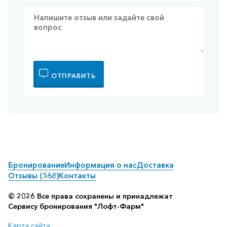
ОТПРАВИТЬ
Бронирование
Информация о нас
Доставка
Отзывы (568)
Контакты
© 2026 Все права сохранены и принадлежат
Сервису бронирования "Лофт-Фарм"
Карта сайта