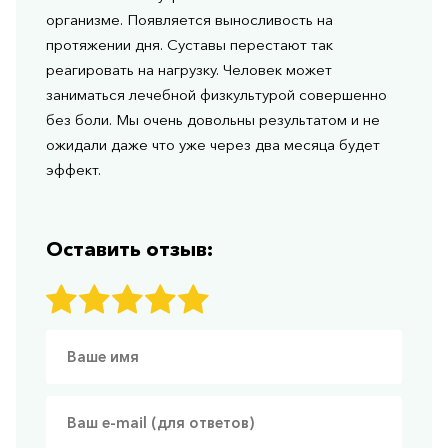
организме. Появляется выносливость на
протяжении дня. Суставы перестают так
реагировать на нагрузку. Человек может
заниматься лечебной физкультурой совершенно
без боли. Мы очень довольны результатом и не
ожидали даже что уже через два месяца будет
эффект.
Оставить отзыв: