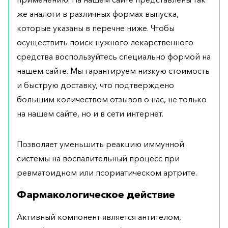
же аналоги в различных формах выпуска,
которые указаны в перечне ниже. Чтобы
осуществить поиск нужного лекарственного
средства воспользуйтесь специально формой на
нашем сайте. Мы гарантируем низкую стоимость
и быструю доставку, что подтверждено
большим количеством отзывов о нас, не только
на нашем сайте, но и в сети интернет.
Позволяет уменьшить реакцию иммунной
системы на воспалительный процесс при
ревматоидном или псориатическом артрите.
Фармакологическое действие
Активный компонент является антителом,