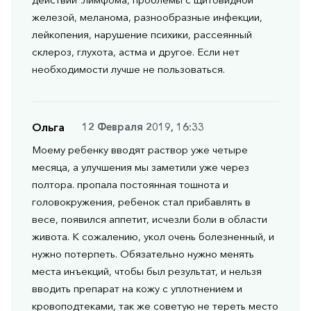
железой, меланома, разнообразные инфекции,
лейкопения, нарушение психики, рассеянный
склероз, глухота, астма и другое. Если нет
необходимости лучше не пользоваться.
Ольга
12 Февраля 2019, 16:33
Моему ребенку вводят раствор уже четыре
месяца, а улучшения мы заметили уже через
полтора. пропала постоянная тошнота и
головокружения, ребенок стал прибавлять в
весе, появился аппетит, исчезли боли в области
живота. К сожалению, укол очень болезненный, и
нужно потерпеть. Обязательно нужно менять
места инъекций, чтобы был результат, и нельзя
вводить препарат на кожу с уплотнением и
кровоподтеками, так же советую не тереть место