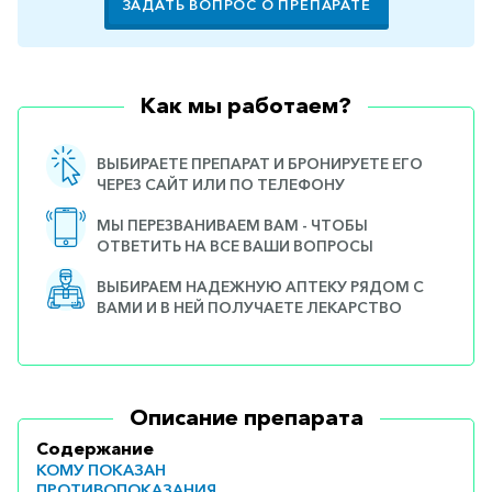
ЗАДАТЬ ВОПРОС О ПРЕПАРАТЕ
Как мы работаем?
ВЫБИРАЕТЕ ПРЕПАРАТ И БРОНИРУЕТЕ ЕГО
ЧЕРЕЗ САЙТ ИЛИ ПО ТЕЛЕФОНУ
МЫ ПЕРЕЗВАНИВАЕМ ВАМ - ЧТОБЫ
ОТВЕТИТЬ НА ВСЕ ВАШИ ВОПРОСЫ
ВЫБИРАЕМ НАДЕЖНУЮ АПТЕКУ РЯДОМ С
ВАМИ И В НЕЙ ПОЛУЧАЕТЕ ЛЕКАРСТВО
Описание препарата
Содержание
КОМУ ПОКАЗАН
ПРОТИВОПОКАЗАНИЯ