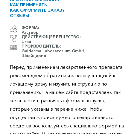
КАК ПРИМЕНЯТЬ
КАК ОФОРМИТЬ ЗАКАЗ?
ОТЗЫВЫ
ФОРМА:
Раствор
ДЕЙСТВУЮЩЕЕ ВЕЩЕСТВО:
Urea
ПРОИЗВОДИТЕЛЬ:
Galderma Laboratorium GmbH,
Швейцария
Перед применением лекарственного препарата
рекомендуем обратиться за консультацией к
лечащему врачу и изучить инструкцию по
применению. На нашем сайте представлены так
же аналоги в различных формах выпуска,
которые указаны в перечне ниже. Чтобы
осуществить поиск нужного лекарственного
средства воспользуйтесь специально формой на