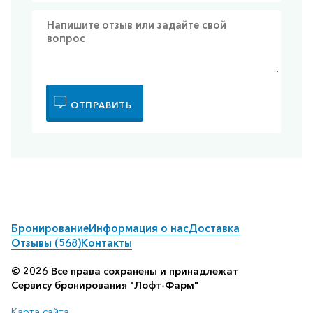
ОТПРАВИТЬ
Бронирование
Информация о нас
Доставка
Отзывы (568)
Контакты
© 2026 Все права сохранены и принадлежат
Сервису бронирования "Лофт-Фарм"
Карта сайта