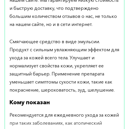
нашем сайте. Мы гарантируем низкую стоимость
и быструю доставку, что подтверждено
большим количеством отзывов о нас, не только
на нашем сайте, но и в сети интернет.
Смягчающее средство в виде эмульсии.
Продукт с сильным увлажняющим эффектом для
ухода за кожей всего тела. Улучшает и
нормализует свойства кожи, укрепляет ее
защитный барьер. Применение препарата
уменьшает симптомы сухости кожи, такие как
покраснение, шероховатость, зуд, шелушение.
Кому показан
Рекомендуется для ежедневного ухода за кожей
при таких заболеваниях, как атопический