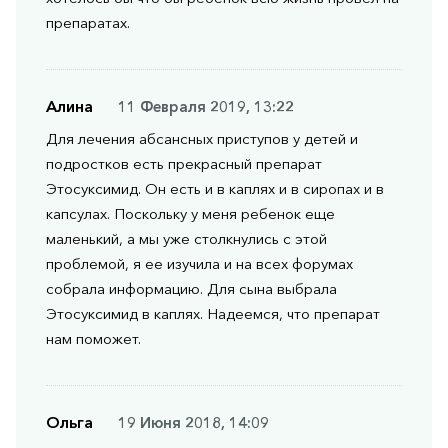
препаратах.
Алина
11 Февраля 2019, 13:22
Для лечения абсансных приступов у детей и
подростков есть прекрасный препарат
Этосуксимид. Он есть и в каплях и в сиропах и в
капсулах. Поскольку у меня ребенок еще
маленький, а мы уже столкнулись с этой
проблемой, я ее изучила и на всех форумах
собрала информацию. Для сына выбрала
Этосуксимид в каплях. Надеемся, что препарат
нам поможет.
Ольга
19 Июня 2018, 14:09