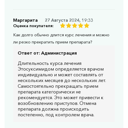
Маргарита
27 Августа 2024, 19:33
Оценка покупателя:
Как долго обычно длится курс лечения и можно
ли резко прекратить прием препарата?
Ответ от:
Администрация
Длительность курса лечения
Этосуксимидом определяется врачом
индивидуально и может составлять от
нескольких месяцев до нескольких лет.
Самостоятельно прекращать прием
препарата категорически не
рекомендуется. Это может привести к
возобновлению приступов. Отмена
препарата должна происходить
постепенно, под контролем врача.