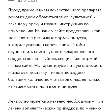
до 01.2028
Перед применением лекарственного препарата
рекомендуем обратиться за консультацией к
лечащему врачу и изучить инструкцию по
применению. На нашем сайте представлены так
же аналоги в различных формах выпуска,
которые указаны в перечне ниже. Чтобы
осуществить поиск нужного лекарственного
средства воспользуйтесь специально формой на
нашем сайте. Мы гарантируем низкую стоимость
и быструю доставку, что подтверждено
большим количеством отзывов о нас, не только
на нашем сайте, но и в сети интернет.
Лекарство является жизненно необходимым при
лечении эпилептических припадков, по мнению