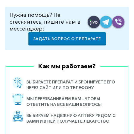
Нужна помощь? Не
стесняйтесь, пишите нам в
мессенджер:
ЗАДАТЬ ВОПРОС О ПРЕПАРАТЕ
Как мы работаем?
ВЫБИРАЕТЕ ПРЕПАРАТ И БРОНИРУЕТЕ ЕГО
ЧЕРЕЗ САЙТ ИЛИ ПО ТЕЛЕФОНУ
МЫ ПЕРЕЗВАНИВАЕМ ВАМ - ЧТОБЫ
ОТВЕТИТЬ НА ВСЕ ВАШИ ВОПРОСЫ
ВЫБИРАЕМ НАДЕЖНУЮ АПТЕКУ РЯДОМ С
ВАМИ И В НЕЙ ПОЛУЧАЕТЕ ЛЕКАРСТВО