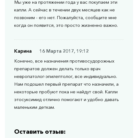
Мы уже на протяжении года у вас покупаем эти
капли. А сейчас в течении двух месяцев как не
позвоним - его нет. Пожалуйста, сообщите мне
когда он появится, это просто жизненно важно.
Карина
16 Марта 2017, 19:12
Конечно, все назначения противосудорожных
препаратов должен делать только врач
невропатолог-эпилептолог, все индивидуально.
Нам подошел первый препарат что назначили, а
некоторые пробуют пока не найдут свой. Капли
этосуксимид отлично помогают и удобно давать
маленьким деткам.
Оставить отзыв: