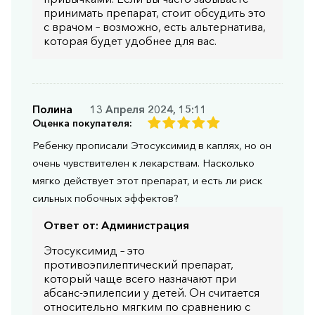
принимать препарат, стоит обсудить это
с врачом – возможно, есть альтернатива,
которая будет удобнее для вас.
Полина
13 Апреля 2024, 15:11
Оценка покупателя:
Ребенку прописали Этосуксимид в каплях, но он
очень чувствителен к лекарствам. Насколько
мягко действует этот препарат, и есть ли риск
сильных побочных эффектов?
Ответ от:
Администрация
Этосуксимид – это
противоэпилептический препарат,
который чаще всего назначают при
абсанс-эпилепсии у детей. Он считается
относительно мягким по сравнению с