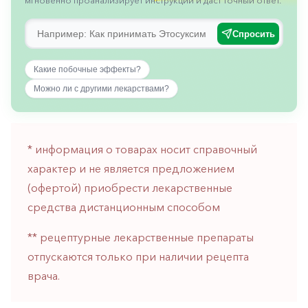
мгновенно проанализирует инструкции и даст точный ответ.
Спросить
Какие побочные эффекты?
Можно ли с другими лекарствами?
* информация о товарах носит справочный
характер и не является предложением
(офертой) приобрести лекарственные
средства дистанционным способом
** рецептурные лекарственные препараты
отпускаются только при наличии рецепта
врача.