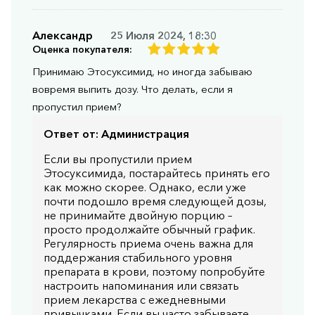
Александр
25 Июля 2024, 18:30
Оценка покупателя:
Принимаю Этосуксимид, но иногда забываю
вовремя выпить дозу. Что делать, если я
пропустил прием?
Ответ от:
Администрация
Если вы пропустили прием
Этосуксимида, постарайтесь принять его
как можно скорее. Однако, если уже
почти подошло время следующей дозы,
не принимайте двойную порцию –
просто продолжайте обычный график.
Регулярность приема очень важна для
поддержания стабильного уровня
препарата в крови, поэтому попробуйте
настроить напоминания или связать
прием лекарства с ежедневными
привычками. Если вы часто забываете