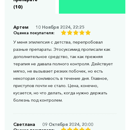
(10)
Артем
10 Ноября 2024, 22:25
Оценка покупателя:
У меня эпилепсия с детства, перепробовал
разные препараты. Этосуксимид прописали как
дополнительное средство, так как прежняя
терапия не давала полного контроля. Действует
мягко, не вызывает резких побочек, но есть
некоторая сонливость в течение дня. Главное,
приступов почти не стало. Цена, конечно,
кусается, но что делать, когда нужно держать
болезнь под контролем.
Светлана
09 Октября 2024, 20:00
Оценка покупателя: