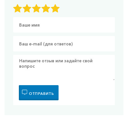
ОТПРАВИТЬ