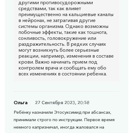
другими противосудорожными
средствами, так как влияет
преимущественно на кальциевые каналы
в нейронах, не затрагивая другие
системы организма. Однако возможны
побочные эффекты, такие как тошнота,
сонливость, головокружение или
раздражительность. В редких случаях
могут возникнуть более серьезные
реакции, например, изменения в составе
крови. Важно начинать прием под
контролем врача и сообщать ему обо
всех изменениях в состоянии ребенка.
Ольга
27 Сентября 2023, 20:58
Ребёнку назначили Этосуксимид при абсансах,
принимали строго по инструкции. Первое время
немного капризничал, иногда жаловался на