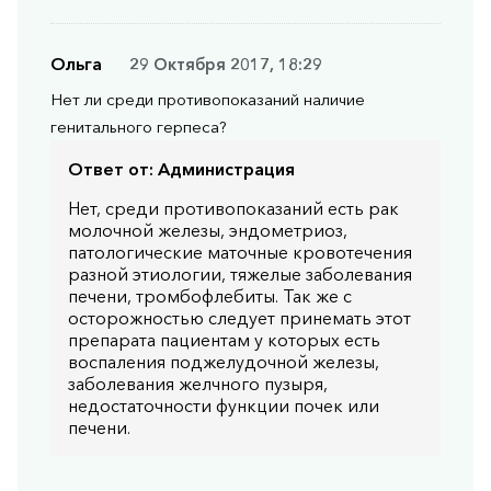
Ольга
29 Октября 2017, 18:29
Нет ли среди противопоказаний наличие
генитального герпеса?
Ответ от:
Администрация
Нет, среди противопоказаний есть рак
молочной железы, эндометриоз,
патологические маточные кровотечения
разной этиологии, тяжелые заболевания
печени, тромбофлебиты. Так же с
осторожностью следует принемать этот
препарата пациентам у которых есть
воспаления поджелудочной железы,
заболевания желчного пузыря,
недостаточности функции почек или
печени.