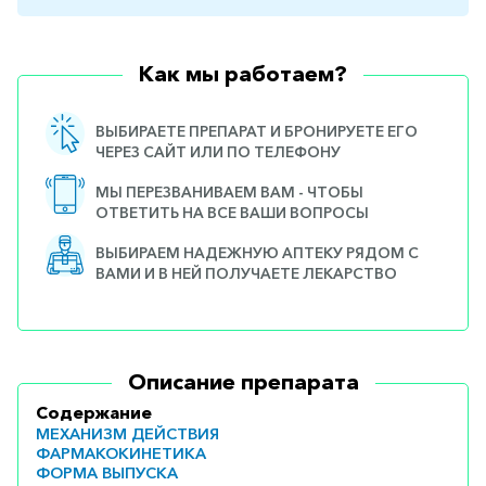
Как мы работаем?
ВЫБИРАЕТЕ ПРЕПАРАТ И БРОНИРУЕТЕ ЕГО
ЧЕРЕЗ САЙТ ИЛИ ПО ТЕЛЕФОНУ
МЫ ПЕРЕЗВАНИВАЕМ ВАМ - ЧТОБЫ
ОТВЕТИТЬ НА ВСЕ ВАШИ ВОПРОСЫ
ВЫБИРАЕМ НАДЕЖНУЮ АПТЕКУ РЯДОМ С
ВАМИ И В НЕЙ ПОЛУЧАЕТЕ ЛЕКАРСТВО
Описание препарата
Содержание
МЕХАНИЗМ ДЕЙСТВИЯ
ФАРМАКОКИНЕТИКА
ФОРМА ВЫПУСКА