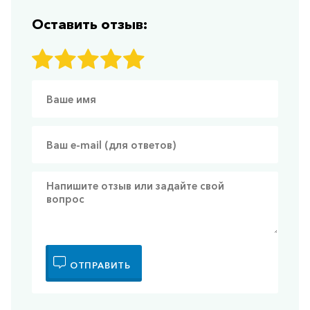
Оставить отзыв:
ОТПРАВИТЬ