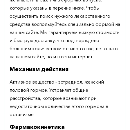
которые указаны в перечне ниже. Чтобы
осуществить поиск нужного лекарственного
средства воспользуйтесь специально формой на
нашем сайте. Мы гарантируем низкую стоимость
и быструю доставку, что подтверждено
большим количеством отзывов о нас, не только
на нашем сайте, но и в сети интернет.
Механизм действия
Активное вещество – эстрадиол, женский
половой гормон. Устраняет общие
расстройства, которые возникают при
недостаточном количестве этого гормона в
организме.
Фармакокинетика