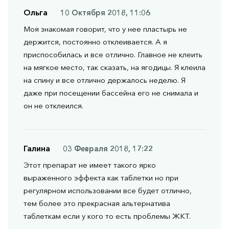
Ольга
10 Октября 2018, 11:06
Моя знакомая говорит, что у нее пластырь не
держится, постоянно отклеивается. А я
приспособилась и все отлично. Главное не клеить
на мягкое место, так сказать, на ягодицы. Я клеила
на спину и все отлично держалось неделю. Я
даже при посещении бассейна его не снимала и
он не отклеился.
Галина
03 Февраля 2018, 17:22
Этот препарат не имеет такого ярко
выраженного эффекта как таблетки но при
регулярном использовании все будет отлично,
тем более это прекрасная альтернатива
таблеткам если у кого то есть проблемы ЖКТ.