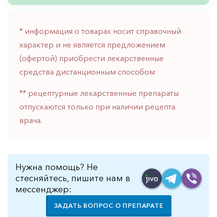
* информация о товарах носит справочный
характер и не является предложением
(офертой) приобрести лекарственные
средства дистанционным способом
** рецептурные лекарственные препараты
отпускаются только при наличии рецепта
врача.
Нужна помощь? Не
стесняйтесь, пишите нам в
мессенджер:
ЗАДАТЬ ВОПРОС О ПРЕПАРАТЕ