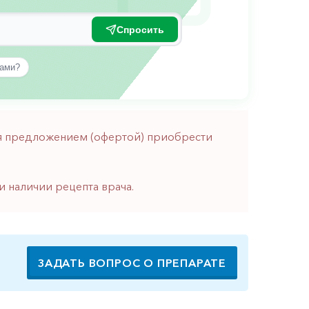
Спросить
вами?
тся предложением (офертой) приобрести
и наличии рецепта врача.
ЗАДАТЬ ВОПРОС О ПРЕПАРАТЕ