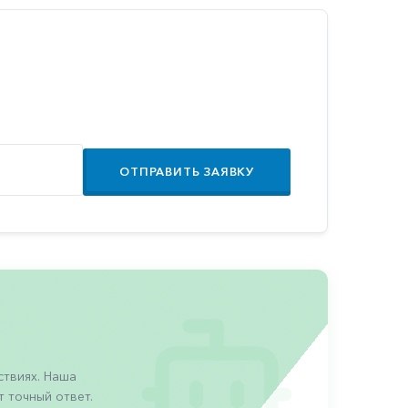
ОТПРАВИТЬ ЗАЯВКУ
твиях. Наша
 точный ответ.