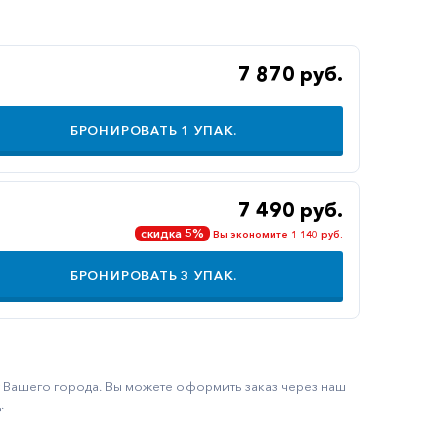
7 870 руб.
БРОНИРОВАТЬ
1
УПАК.
7 490 руб.
скидка 5%
Вы экономите 1 140 руб.
БРОНИРОВАТЬ
3
УПАК.
ку Вашего города. Вы можете оформить заказ через наш
.