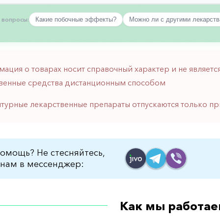
 вопросы:
Какие побочные эффекты?
Можно ли с другими лекарст
мация о товарах носит справочный характер и не являе
венные средства дистанционным способом
птурные лекарственные препараты отпускаются только пр
омощь? Не стесняйтесь,
нам в мессенджер:
Как мы работае