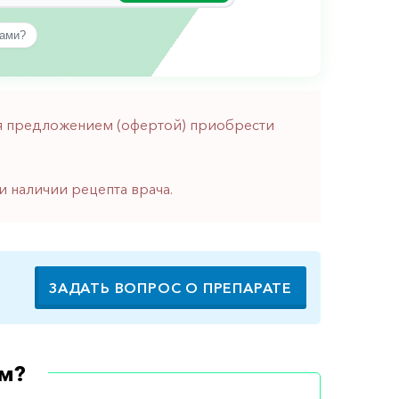
вами?
тся предложением (офертой) приобрести
и наличии рецепта врача.
ЗАДАТЬ ВОПРОС О ПРЕПАРАТЕ
м?