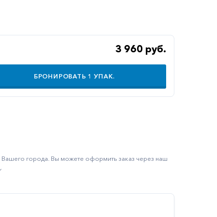
3 960 руб.
БРОНИРОВАТЬ
1
УПАК.
ку Вашего города. Вы можете оформить заказ через наш
.