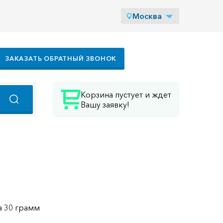
Москва
ЗАКАЗАТЬ ОБРАТНЫЙ ЗВОНОК
Корзина пустует и ждет
Вашу заявку!
а 30 грамм