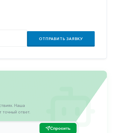
ОТПРАВИТЬ ЗАЯВКУ
твиях. Наша
 точный ответ.
Спросить