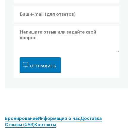
ОТПРАВИТЬ
Бронирование
Информация о нас
Доставка
Отзывы (568)
Контакты