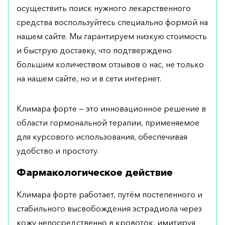
осуществить поиск нужного лекарственного
средства воспользуйтесь специально формой на
нашем сайте. Мы гарантируем низкую стоимость
и быструю доставку, что подтверждено
большим количеством отзывов о нас, не только
на нашем сайте, но и в сети интернет.
Климара форте — это инновационное решение в
области гормональной терапии, применяемое
для курсового использования, обеспечивая
удобство и простоту.
Фармакологическое действие
Климара форте работает, путём постепенного и
стабильного высвобождения эстрадиола через
кожу непосредственно в кровоток, имитируя