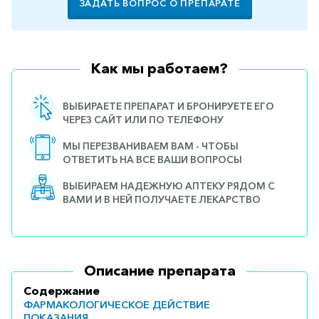
ЗАДАТЬ ВОПРОС О ПРЕПАРАТЕ
Как мы работаем?
ВЫБИРАЕТЕ ПРЕПАРАТ И БРОНИРУЕТЕ ЕГО
ЧЕРЕЗ САЙТ ИЛИ ПО ТЕЛЕФОНУ
МЫ ПЕРЕЗВАНИВАЕМ ВАМ - ЧТОБЫ
ОТВЕТИТЬ НА ВСЕ ВАШИ ВОПРОСЫ
ВЫБИРАЕМ НАДЕЖНУЮ АПТЕКУ РЯДОМ С
ВАМИ И В НЕЙ ПОЛУЧАЕТЕ ЛЕКАРСТВО
Описание препарата
Содержание
ФАРМАКОЛОГИЧЕСКОЕ ДЕЙСТВИЕ
ПОКАЗАНИЯ