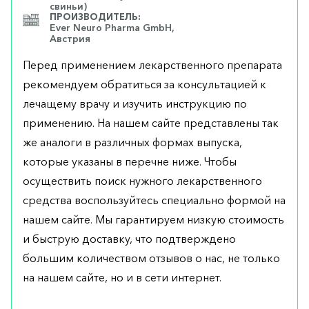
свиньи)
ПРОИЗВОДИТЕЛЬ:
Ever Neuro Pharma GmbH,
Австрия
Перед применением лекарственного препарата
рекомендуем обратиться за консультацией к
лечащему врачу и изучить инструкцию по
применению. На нашем сайте представлены так
же аналоги в различных формах выпуска,
которые указаны в перечне ниже. Чтобы
осуществить поиск нужного лекарственного
средства воспользуйтесь специально формой на
нашем сайте. Мы гарантируем низкую стоимость
и быструю доставку, что подтверждено
большим количеством отзывов о нас, не только
на нашем сайте, но и в сети интернет.