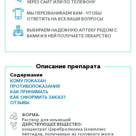
ЧЕРЕЗ САЙТ ИЛИ ПО ТЕЛЕФОНУ
МЫ ПЕРЕЗВАНИВАЕМ ВАМ - ЧТОБЫ
ОТВЕТИТЬ НА ВСЕ ВАШИ ВОПРОСЫ
ВЫБИРАЕМ НАДЕЖНУЮ АПТЕКУ РЯДОМ С
ВАМИ И В НЕЙ ПОЛУЧАЕТЕ ЛЕКАРСТВО
Описание препарата
Содержание
КОМУ ПОКАЗАН
ПРОТИВОПОКАЗАНИЯ
КАК ПРИНИМАТЬ
КАК ОФОРМИТЬ ЗАКАЗ?
ОТЗЫВЫ
ФОРМА:
Раствор для инъекций
ДЕЙСТВУЮЩЕЕ ВЕЩЕСТВО:
концентрат Церебролизина (комплекс
пептидов, полученных из головного мозга