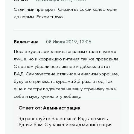
Отличный препарат! Снизил высокий холестерин
до нормы. Рекомендую.
Валентина
08 Июля 2019, 12:06
После курса армолипида анализы стали намного
лучше, но и коррекцию питания так же проводила.
С врачом убрали все лишнее и добавили этот
БАД. Самочувствие отличное и анализы хорошие,
буду его принимать курсами 2,3 раза в год. Так
еще и сестру подписала на вашу страничку она и
себе и мужу купила эту добавку.
Ответ от:
Администрация
Здравствуйте Валентина! Рады помочь.
Удачи Вам. С уважением администрация