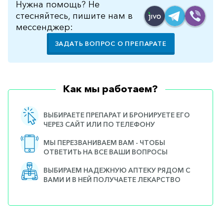
Нужна помощь? Не
стесняйтесь, пишите нам в
мессенджер:
ЗАДАТЬ ВОПРОС О ПРЕПАРАТЕ
Как мы работаем?
ВЫБИРАЕТЕ ПРЕПАРАТ И БРОНИРУЕТЕ ЕГО
ЧЕРЕЗ САЙТ ИЛИ ПО ТЕЛЕФОНУ
МЫ ПЕРЕЗВАНИВАЕМ ВАМ - ЧТОБЫ
ОТВЕТИТЬ НА ВСЕ ВАШИ ВОПРОСЫ
ВЫБИРАЕМ НАДЕЖНУЮ АПТЕКУ РЯДОМ С
ВАМИ И В НЕЙ ПОЛУЧАЕТЕ ЛЕКАРСТВО