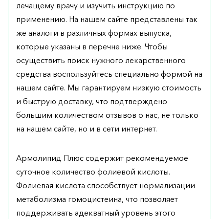
лечащему врачу и изучить инструкцию по
применению. На нашем сайте представлены так
же аналоги в различных формах выпуска,
которые указаны в перечне ниже. Чтобы
осуществить поиск нужного лекарственного
средства воспользуйтесь специально формой на
нашем сайте. Мы гарантируем низкую стоимость
и быструю доставку, что подтверждено
большим количеством отзывов о нас, не только
на нашем сайте, но и в сети интернет.
Армолипид Плюс содержит рекомендуемое
суточное количество фолиевой кислоты.
Фолиевая кислота способствует нормализации
метаболизма гомоцистеина, что позволяет
поддерживать адекватный уровень этого