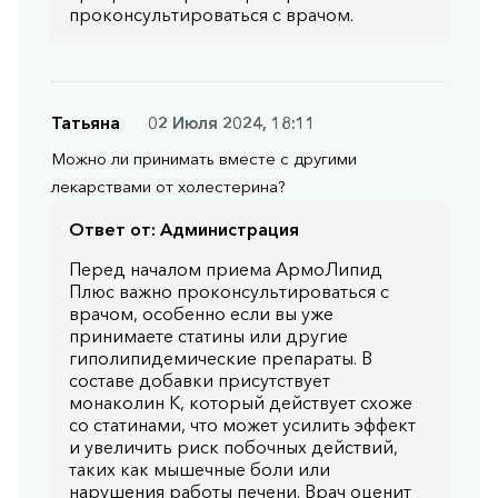
проконсультироваться с врачом.
Татьяна
02 Июля 2024, 18:11
Можно ли принимать вместе с другими
лекарствами от холестерина?
Ответ от:
Администрация
Перед началом приема АрмоЛипид
Плюс важно проконсультироваться с
врачом, особенно если вы уже
принимаете статины или другие
гиполипидемические препараты. В
составе добавки присутствует
монаколин К, который действует схоже
со статинами, что может усилить эффект
и увеличить риск побочных действий,
таких как мышечные боли или
нарушения работы печени. Врач оценит