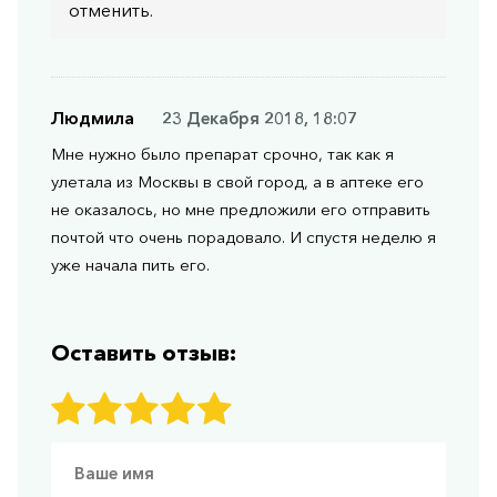
отменить.
Людмила
23 Декабря 2018, 18:07
Мне нужно было препарат срочно, так как я
улетала из Москвы в свой город, а в аптеке его
не оказалось, но мне предложили его отправить
почтой что очень порадовало. И спустя неделю я
уже начала пить его.
Оставить отзыв: