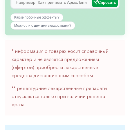
Спросить
горло-
нос
Какие побочные эффекты?
Хирургия
Можно ли с другими лекарствами?
Щитовидная
железа
* информация о товарах носит справочный
характер и не является предложением
(офертой) приобрести лекарственные
средства дистанционным способом
** рецептурные лекарственные препараты
отпускаются только при наличии рецепта
врача.