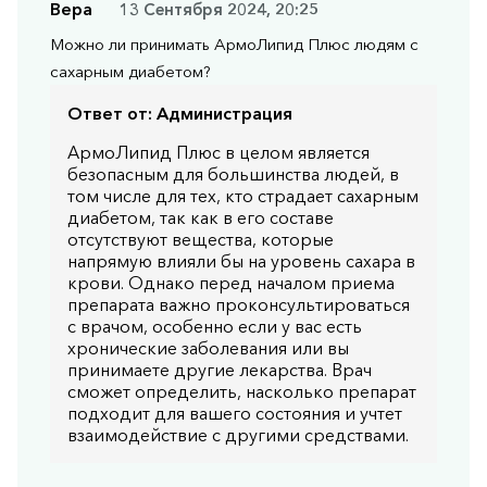
Вера
13 Сентября 2024, 20:25
Можно ли принимать АрмоЛипид Плюс людям с
сахарным диабетом?
Ответ от:
Администрация
АрмоЛипид Плюс в целом является
безопасным для большинства людей, в
том числе для тех, кто страдает сахарным
диабетом, так как в его составе
отсутствуют вещества, которые
напрямую влияли бы на уровень сахара в
крови. Однако перед началом приема
препарата важно проконсультироваться
с врачом, особенно если у вас есть
хронические заболевания или вы
принимаете другие лекарства. Врач
сможет определить, насколько препарат
подходит для вашего состояния и учтет
взаимодействие с другими средствами.