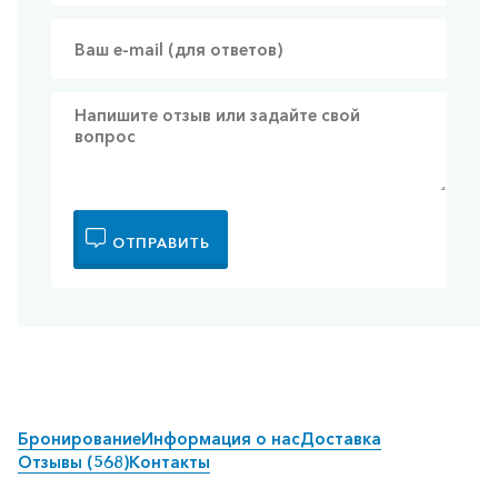
ОТПРАВИТЬ
Бронирование
Информация о нас
Доставка
Отзывы (568)
Контакты