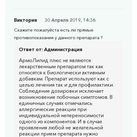
Виктория
30 Апреля 2019, 14:36
Скажите пожалуйста есть ли прямые
противопоказания у данного препарата ?
Ответ от:
Администрация
АрмоЛипид плюс не являются
лекарственным препаратом так как
относятся к биологически активным
добавкам. Препарат используют как с
целью лечения так и для профилактики.
Соблюдение дозировки исключает
возникновение побочных симптомов. В
единичных случаях отмечались
аллергические реакции при
индивидуальной непереносимости
одного из компонентов. И в случае
проявления любой не желательной
реакции прием препарата нужно