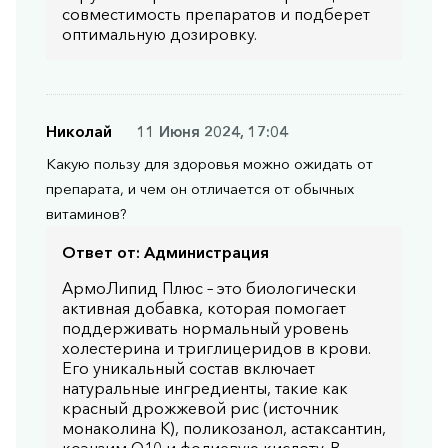
совместимость препаратов и подберет
оптимальную дозировку.
Николай
11 Июня 2024, 17:04
Какую пользу для здоровья можно ожидать от
препарата, и чем он отличается от обычных
витаминов?
Ответ от:
Администрация
АрмоЛипид Плюс – это биологически
активная добавка, которая помогает
поддерживать нормальный уровень
холестерина и триглицеридов в крови.
Его уникальный состав включает
натуральные ингредиенты, такие как
красный дрожжевой рис (источник
монаколина К), поликозанол, астаксантин,