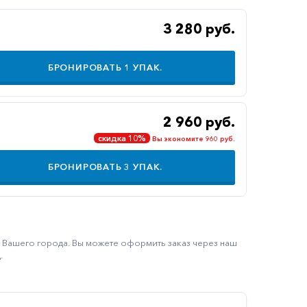
3 280 руб.
БРОНИРОВАТЬ
1
УПАК.
2 960 руб.
скидка 10%
Вы экономите 960 руб.
БРОНИРОВАТЬ
3
УПАК.
ку Вашего города. Вы можете оформить заказ через наш
.