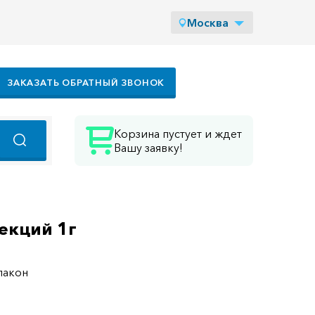
Москва
ЗАКАЗАТЬ ОБРАТНЫЙ ЗВОНОК
Корзина пустует и ждет
Вашу заявку!
екций 1г
лакон