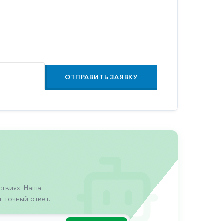
ОТПРАВИТЬ ЗАЯВКУ
твиях. Наша
 точный ответ.