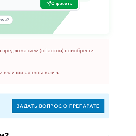
Спросить
вами?
тся предложением (офертой) приобрести
и наличии рецепта врача.
ЗАДАТЬ ВОПРОС О ПРЕПАРАТЕ
м?