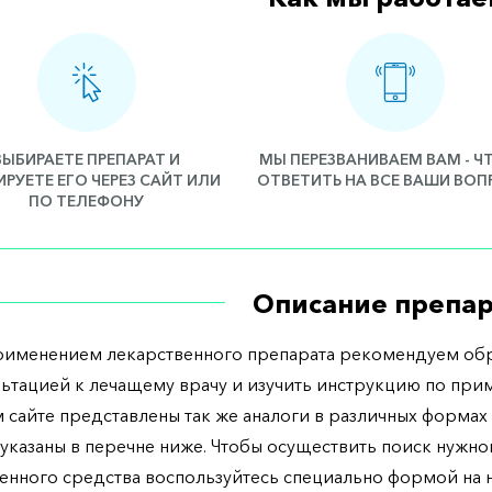
ВЫБИРАЕТЕ ПРЕПАРАТ И
МЫ ПЕРЕЗВАНИВАЕМ ВАМ - 
РУЕТЕ ЕГО ЧЕРЕЗ САЙТ ИЛИ
ОТВЕТИТЬ НА ВСЕ ВАШИ ВО
ПО ТЕЛЕФОНУ
Описание препар
рименением лекарственного препарата рекомендуем обр
льтацией к лечащему врачу и изучить инструкцию по при
 сайте представлены так же аналоги в различных формах 
указаны в перечне ниже. Чтобы осуществить поиск нужно
енного средства воспользуйтесь специально формой на