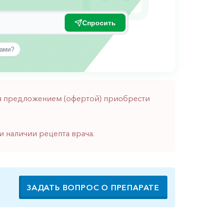
Спросить
вами?
тся предложением (офертой) приобрести
и наличии рецепта врача.
ЗАДАТЬ ВОПРОС О ПРЕПАРАТЕ