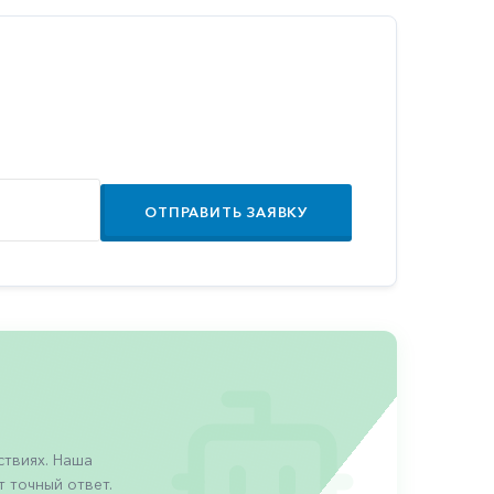
ОТПРАВИТЬ ЗАЯВКУ
твиях. Наша
 точный ответ.