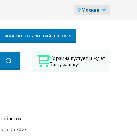
Москва
ЗАКАЗАТЬ ОБРАТНЫЙ ЗВОНОК
Корзина пустует и ждет
Вашу заявку!
 таблеток
:
до 05.2027