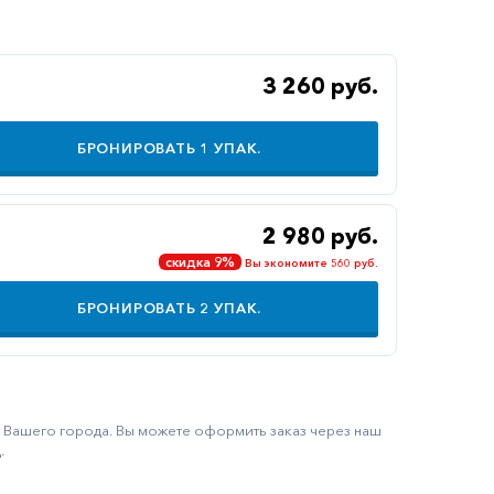
3 260 руб.
БРОНИРОВАТЬ
1
УПАК.
2 980 руб.
скидка 9%
Вы экономите 560 руб.
БРОНИРОВАТЬ
2
УПАК.
ку Вашего города. Вы можете оформить заказ через наш
.